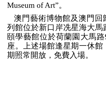
Museum of Art
”。
澳門藝術博物館及澳門回
列館位於新口岸冼星海大馬
頤學藝館位於荷蘭園大馬路
座。上述場館逢星期一休館
期照常開放，免費入場。