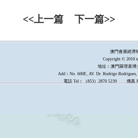
<<
上一篇
下一篇
>>
澳門會展經濟
Copyright © 2010 m
地址︰澳門羅理基博
Add︰No. 600E, AV. Dr. Rodrigo Rodrigues, E
電話
Tel︰
（
853
）
2870 5239
傳真