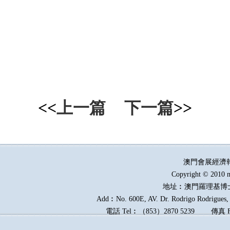
<<
上一篇
下一篇
>>
澳門會展經濟
Copyright © 2010 m
地址︰澳門羅理基博
Add︰No. 600E, AV. Dr. Rodrigo Rodrigues, E
電話
Tel︰
（
853
）
2870 5239
傳真