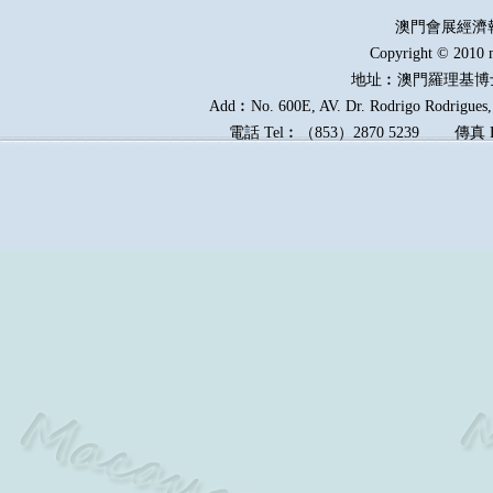
澳門會展經濟
Copyright © 2010 
地址︰澳門羅理基博
Add︰No. 600E, AV. Dr. Rodrigo Rodrigues, 
電話
Tel︰
（
853
）
2870 5239
傳真