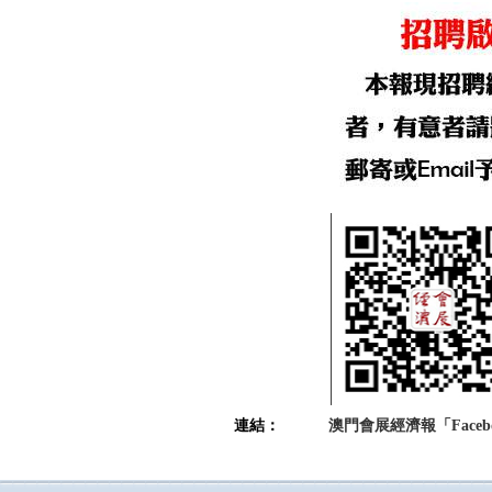
連結：
澳門會展經濟報「Faceb