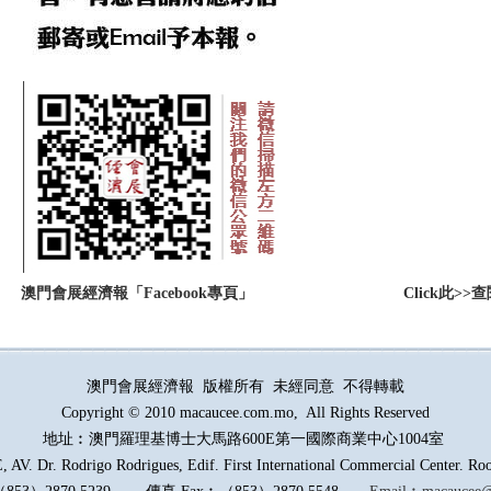
：
澳門會展經濟報「Facebook專頁」
Click此
澳門會展經濟報 版權所有 未經同意 不得轉載
Copyright © 2010 macaucee.com.mo, All Rights Reserved
地址︰澳門羅理基博士大馬路
600E
第一國際商業中心1004室
AV. Dr. Rodrigo Rodrigues, Edif. First International Commercial Center. R