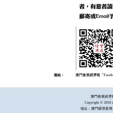
連結：
澳門會展經濟報「Faceb
澳門會展經濟
Copyright © 2010 
地址︰澳門羅理基博