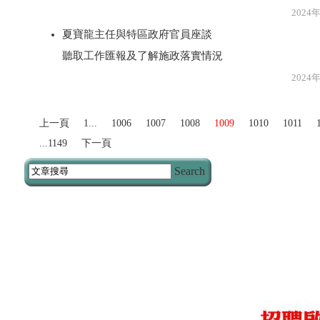
2024年5月1
夏寶龍主任與特區政府官員座談
聽取工作匯報及了解施政落實情況
2024年5月1
上一頁
1...
1006
1007
1008
1009
1010
1011
...1149
下一頁
Search