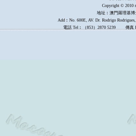
Copyright © 2010 
地址︰澳門羅理基博
Add︰No. 600E, AV. Dr. Rodrigo Rodrigues, 
電話
Tel︰
（
853
）
2870 5239
傳真