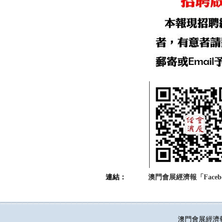
連結：
澳門會展經濟報「Faceb
澳門會展經濟