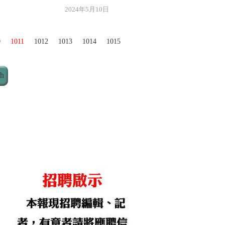
年5月10日
0
1011
1012
1013
1014
1015
ch