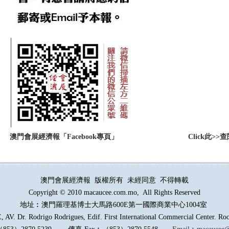
：
澳門會展經濟報「Facebook專頁」
Click此
澳門會展經濟報 版權所有 未經同意 不得轉載
Copyright © 2010 macaucee.com.mo, All Rights Reserved
地址︰澳門羅理基博士大馬路
600E
第一國際商業中心1004室
AV. Dr. Rodrigo Rodrigues, Edif. First International Commercial Center. R