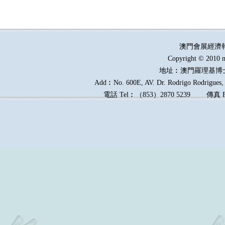
澳門會展經濟
Copyright © 2010 m
地址︰澳門羅理基博
Add︰No. 600E, AV. Dr. Rodrigo Rodrigues, E
電話
Tel︰
（
853
）
2870 5239
傳真