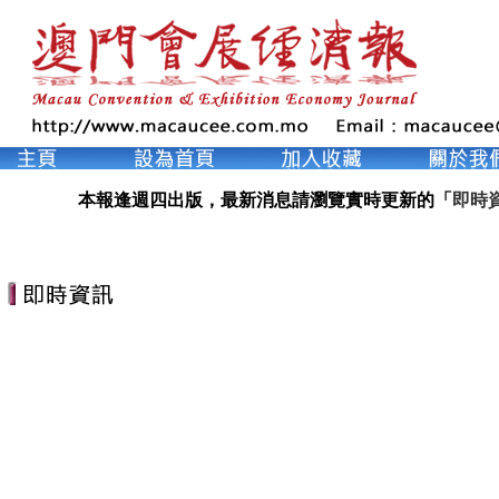
本報逢週四出版，最新消息請瀏覽實時更新的「
即時