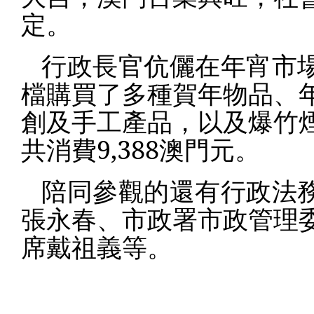
定。
行政長官伉儷在年宵市
檔購買了多種賀年物品、
創及手工產品，以及爆竹
共消費9,388澳門元。
陪同參觀的還有行政法
張永春、市政署市政管理
席戴祖義等。