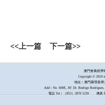
<<
上一篇
下一篇
>>
澳門會展經濟
Copyright © 2010 m
地址︰澳門羅理基博
Add︰No. 600E, AV. Dr. Rodrigo Rodrigues, E
電話
Tel︰
（
853
）
2870 5239
傳真