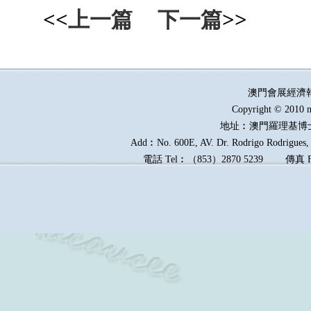
<<
上一篇
下一篇
>>
澳門會展經濟
Copyright © 2010 m
地址︰澳門羅理基博
Add︰No. 600E, AV. Dr. Rodrigo Rodrigues, E
電話
Tel︰
（
853
）
2870 5239
傳真