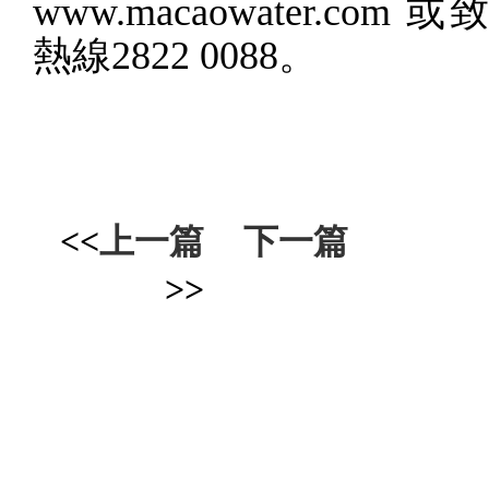
www.macaowater.com
或
熱線
2822 0088
。
<<
上一篇
下一篇
>>