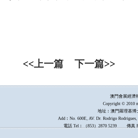
<<
上一篇
下一篇
>>
澳門會展經濟
Copyright © 2010 m
地址︰澳門羅理基博
Add︰No. 600E, AV. Dr. Rodrigo Rodrigues, E
電話
Tel︰
（
853
）
2870 5239
傳真