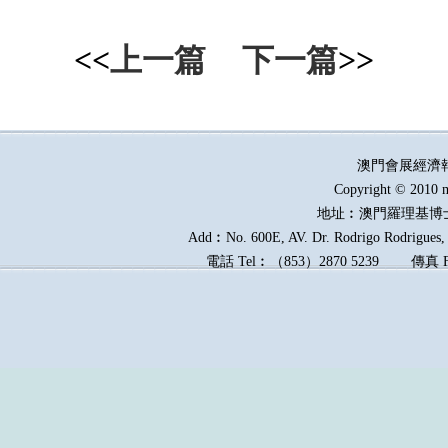
<<
上一篇
下一篇
>>
澳門會展經濟
Copyright © 2010 m
地址︰澳門羅理基博
Add︰No. 600E, AV. Dr. Rodrigo Rodrigues, E
電話
Tel︰
（
853
）
2870 5239
傳真