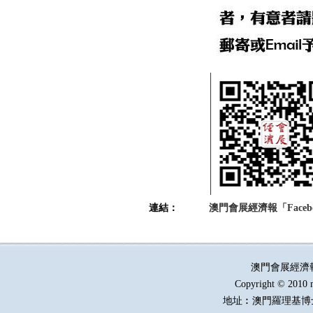
連結：
澳門會展經濟報「Faceb
澳門會展經濟
Copyright © 2010 
地址︰澳門羅理基博