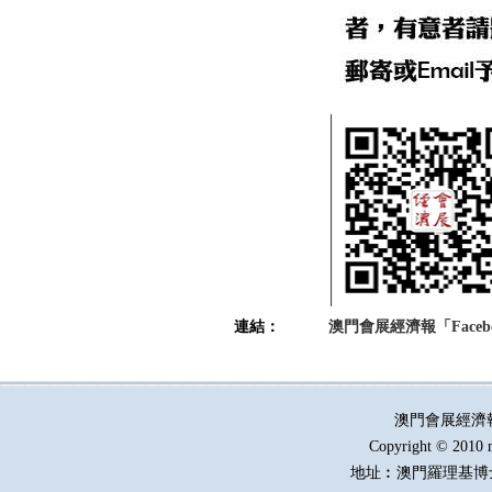
連結：
澳門會展經濟報「Faceb
澳門會展經濟
Copyright © 2010 
地址︰澳門羅理基博