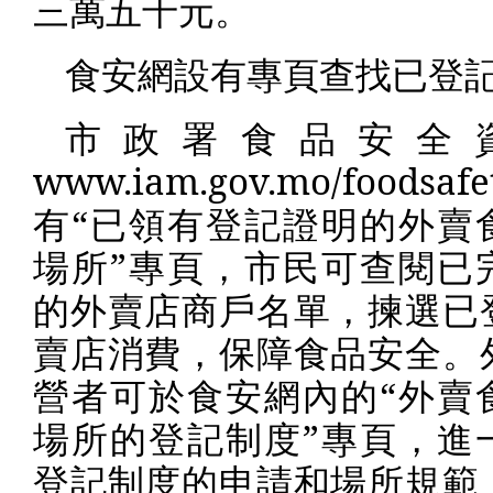
三萬五千元。
食安網設有專頁查找已登
市政署食品安全
www.iam.gov.mo/foodsafe
有“已領有登記證明的外賣
場所”專頁，市民可查閱已
的外賣店商戶名單，揀選已
賣店消費，保障食品安全。
營者可於食安網內的“外賣
場所的登記制度”專頁，進
登記制度的申請和場所規範