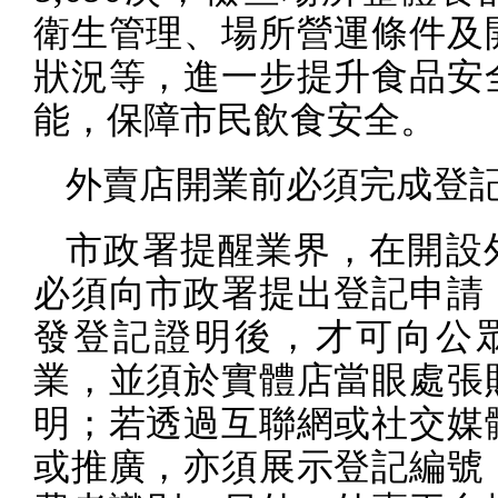
衛生管理、場所營運條件及
狀況等，進一步提升食品安
能，保障市民飲食安全。
外賣店開業前必須完成登
市政署提醒業界，在開設
必須向市政署提出登記申請
發登記證明後，才可向公
業，並須於實體店當眼處張
明；若透過互聯網或社交媒
或推廣，亦須展示登記編號