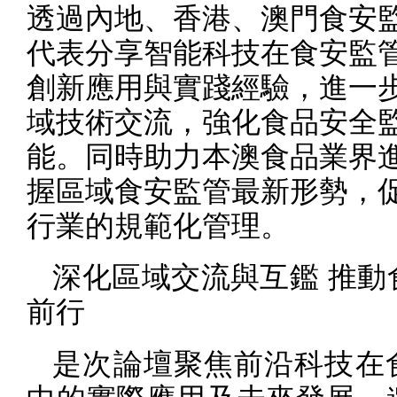
透過內地、香港、澳門食安
代表分享智能科技在食安監
創新應用與實踐經驗，進一
域技術交流，強化食品安全
能。同時助力本澳食品業界
握區域食安監管最新形勢，
行業的規範化管理。
深化區域交流與互鑑 推動
前行
是次論壇聚焦前沿科技在