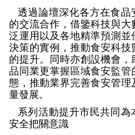
透過論壇深化各方在食品
的交流合作，借鑒科技與大
泛運用以及各地精準預測並
決策的實例，推動食安科技
的提升。同時亦創設機會，
品同業更掌握區域食安監管
態，推動業界完善食安管理
量發展。
系列活動提升市民共同為
安全把關意識