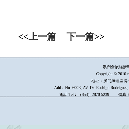
<<
上一篇
下一篇
>>
澳門會展經濟
Copyright © 2010 m
地址︰澳門羅理基博
Add︰No. 600E, AV. Dr. Rodrigo Rodrigues, E
電話
Tel︰
（
853
）
2870 5239
傳真