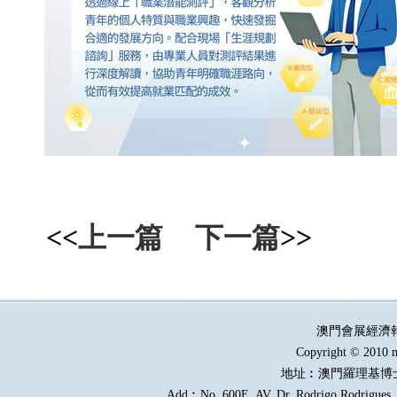
<<
上一篇
下一篇
>>
澳門會展經濟
Copyright © 2010 m
地址︰澳門羅理基博
Add︰No. 600E, AV. Dr. Rodrigo Rodrigues, E