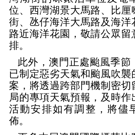
位、西灣湖景大馬路、比厘
街、氹仔海洋大馬路及海洋
路近海洋花園，敬請公眾留
排。
此外，澳門正處颱風季節
已制定惡劣天氣和颱風吹襲
案，將透過跨部門機制密切
局的專項天氣預報，及時作
活動安排如有調整，將儘
佈。