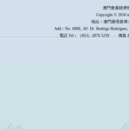
澳門會展經濟
Copyright © 2010 m
地址︰澳門羅理基博
Add︰No. 600E, AV. Dr. Rodrigo Rodrigues, E
電話
Tel︰
（
853
）
2870 5239
傳真