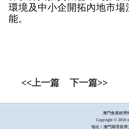
環境及中小企開拓內地市場
能。
<<
上一篇
下一篇
>>
澳門會展經濟
Copyright © 2010 m
地址︰澳門羅理基博