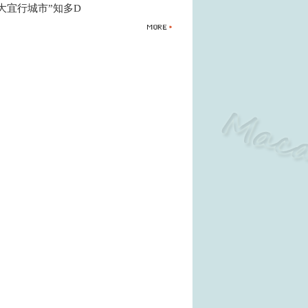
大宜行城市”知多D