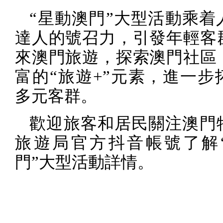
“星動澳門”大型活動乘着
達人的號召力，引發年輕客
來澳門旅遊，探索澳門社區
富的“旅遊
+”
元素，進一步
多元客群。
歡迎旅客和居民關注澳門
旅遊局官方抖音帳號了解
門”大型活動詳情。