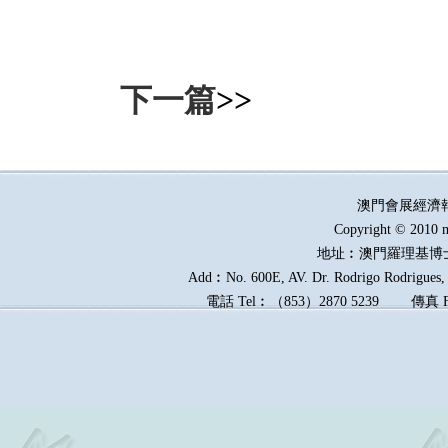
下一篇
>>
澳門會展經濟
Copyright © 2010 m
地址︰澳門羅理基博
Add︰No. 600E, AV. Dr. Rodrigo Rodrigues, E
電話
Tel︰
（
853
）
2870 5239
傳真