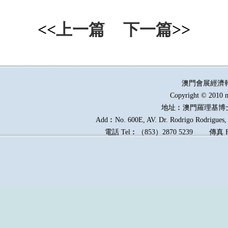
<<
上一篇
下一篇
>>
澳門會展經濟
Copyright © 2010 m
地址︰澳門羅理基博
Add︰No. 600E, AV. Dr. Rodrigo Rodrigues, E
電話
Tel︰
（
853
）
2870 5239
傳真