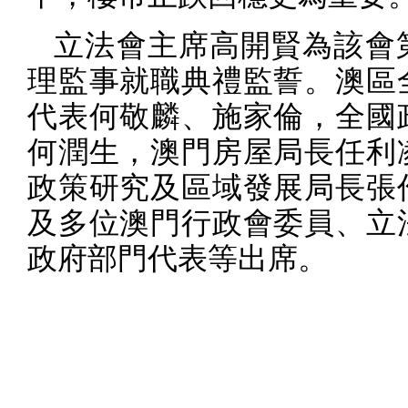
立法會主席高開賢為該會
理監事就職典禮監誓。澳區
代表何敬麟、施家倫，全國
何潤生，澳門房屋局長任利
政策研究及區域發展局長張
及多位澳門行政會委員、立
政府部門代表等出席。