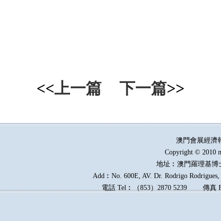
<<
上一篇
下一篇
>>
澳門會展經濟
Copyright © 2010 m
地址︰澳門羅理基博
Add︰No. 600E, AV. Dr. Rodrigo Rodrigues, E
電話
Tel︰
（
853
）
2870 5239
傳真