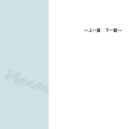
<<
上一篇
下一篇
>>