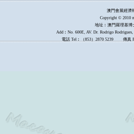
澳門會展經濟
Copyright © 2010 m
地址︰澳門羅理基博
Add︰No. 600E, AV. Dr. Rodrigo Rodrigues, E
電話
Tel︰
（
853
）
2870 5239
傳真