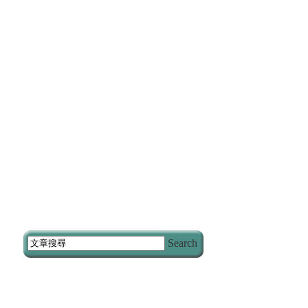
Search