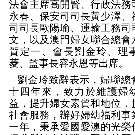
法會主席高開賢、行政法務
永春、保安司司長黃少澤、
司司長歐陽瑜、運輸工務司
文，以及澳門婦女聯合總會
賀定一、會長劉金玲、理
菱、監事長容永恩等出席。
劉金玲致辭表示，婦聯總
十四年來，致力於維護婦
益，提升婦女素質和地位，
社會服務，辦好婦幼福利事
一年，秉承愛國愛澳的光榮