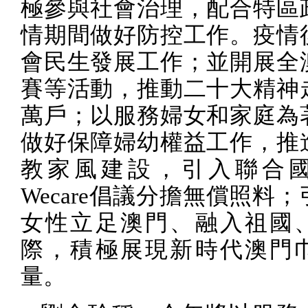
極參與社會治理，配合特區
情期間做好防控工作。疫情
會民生發展工作；並開展全
賽等活動，推動二十大精神
萬戶；以服務婦女和家庭為
做好保障婦幼權益工作，推
教家風建設，引入聯合
Wecare
倡議分擔無償照料；
女性立足澳門、融入祖國
際，積極展現新時代澳門
量。