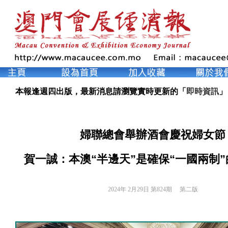
本報逢週四出版，最新消息請瀏覽實時更新的「
即時資訊
」
婦聯總會舉辦酒會慶祝婦女節
賀一誠：本澳“半邊天”是確保“一國兩制
2024年 2月29日 第824期 
第二版