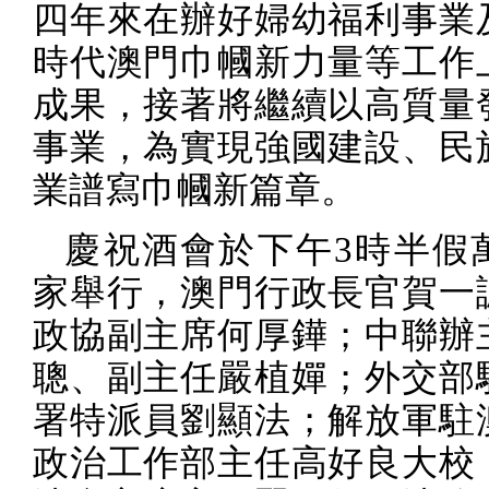
四年來在辦好婦幼福利事業
時代澳門巾幗新力量等工作
成果，接著將繼續以高質量
事業，為實現強國建設、民
業譜寫巾幗新篇章。
慶祝酒會於下午
3
時半假
家舉行，澳門行政長官賀一
政協副主席何厚鏵；中聯辦
聰、副主任嚴植嬋；外交部
署特派員劉顯法；解放軍駐
政治工作部主任高好良大校