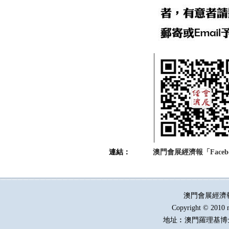
連結：
澳門會展經濟報「Faceb
澳門會展經濟
Copyright © 2010 
地址︰澳門羅理基博