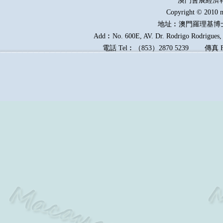
澳門會展經濟
Copyright © 2010 m
地址︰澳門羅理基博
Add︰No. 600E, AV. Dr. Rodrigo Rodrigues, E
電話
Tel︰
（
853
）
2870 5239
傳真