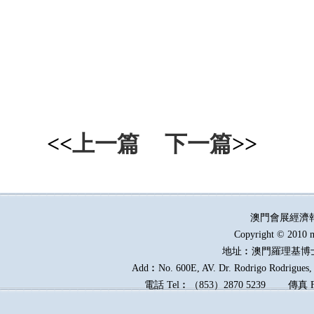
<<
上一篇
下一篇
>>
澳門會展經濟
Copyright © 2010 m
地址︰澳門羅理基博
Add︰No. 600E, AV. Dr. Rodrigo Rodrigues, E
電話
Tel︰
（
853
）
2870 5239
傳真