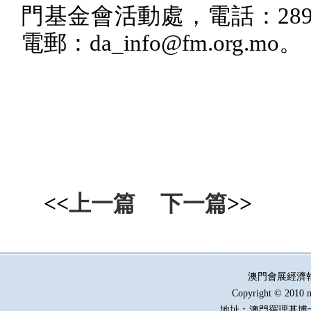
門基金會活動處，電話：
28
電郵：
da_info@fm.org.mo
。
<<
上一篇
下一篇
>>
澳門會展經濟
Copyright © 2010 m
地址︰澳門羅理基博