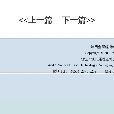
<<
上一篇
下一篇
>>
澳門會展經濟
Copyright © 2010 m
地址︰澳門羅理基博
Add︰No. 600E, AV. Dr. Rodrigo Rodrigues, E
電話
Tel︰
（
853
）
2870 5239
傳真