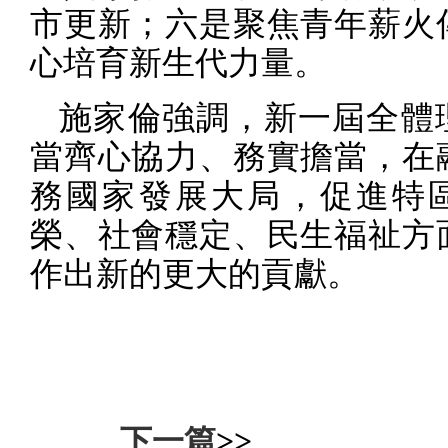
市更新；六是聚焦青年薪火
心培育新生代力量。
施家倫強調，新一屆全體
當齊心協力、務實擔當，在
務國家發展大局，促進特
榮、社會穩定、民生福祉方
作出新的更大的貢獻。
下一篇
>>