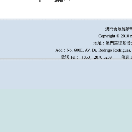
澳門會展經濟
Copyright © 2010 m
地址︰澳門羅理基博
Add︰No. 600E, AV. Dr. Rodrigo Rodrigues, E
電話
Tel︰
（
853
）
2870 5239
傳真