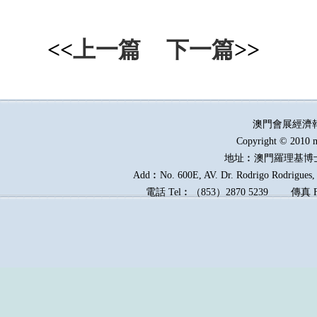
<<
上一篇
下一篇
>>
澳門會展經濟
Copyright © 2010 m
地址︰澳門羅理基博
Add︰No. 600E, AV. Dr. Rodrigo Rodrigues, E
電話
Tel︰
（
853
）
2870 5239
傳真