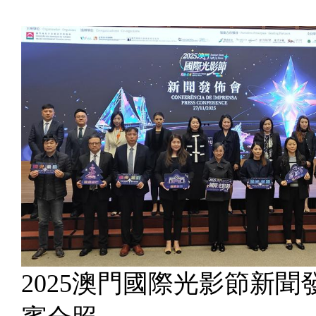
2025澳門國際光影節新聞