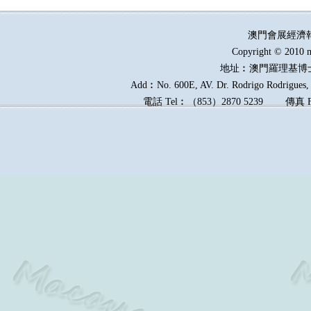
澳門會展經濟
Copyright © 2010 m
地址︰澳門羅理基博
Add︰No. 600E, AV. Dr. Rodrigo Rodrigues, E
電話
Tel︰
（
853
）
2870 5239
傳真