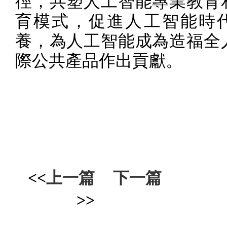
徑，共塑人工智能專業教育
育模式，促進人工智能時
養，為人工智能成為造福全
際公共產品作出貢獻。
<<
上一篇
下一篇
>>