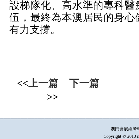
設梯隊化、高水準的專科醫
伍，最終為本澳居民的身心
有力支撐。
<<
上一篇
下一篇
>>
澳門會展經濟
Copyright © 2010 m