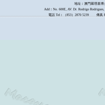
地址︰澳門羅理基博
Add︰No. 600E, AV. Dr. Rodrigo Rodrigues, E
電話
Tel︰
（
853
）
2870 5239
傳真