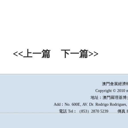
<<
上一篇
下一篇
>>
澳門會展經濟
Copyright © 2010 m
地址︰澳門羅理基博
Add︰No. 600E, AV. Dr. Rodrigo Rodrigues, E
電話
Tel︰
（
853
）
2870 5239
傳真