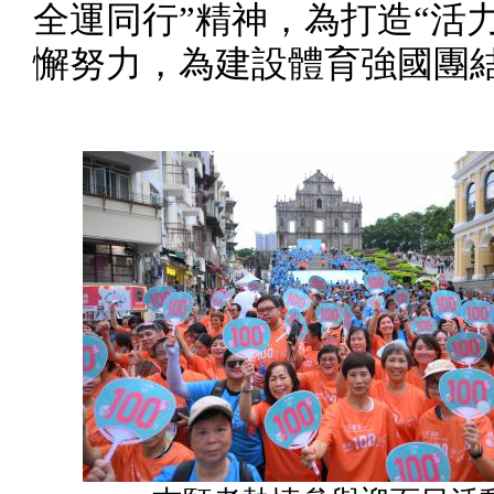
全運同行”精神，為打造“活
懈努力，為建設體育強國團