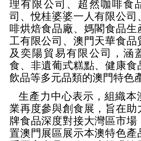
理有限公司、超然咖啡食
司、悅桂婆婆一人有限公司
啡烘焙食品廠、媽閣食品生
工有限公司、澳門天華食品
及奕陽貿易有限公司，涵
食、非遺葡式糕點、健康食
飲品等多元品類的澳門特色
生產力中心表示，組織本
業再度參與創食展，旨在助
牌食品深度對接大灣區市場
置澳門展區展示本澳特色產