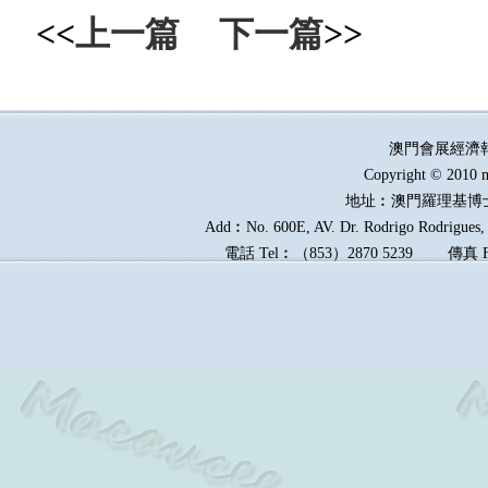
<<
上一篇
下一篇
>>
澳門會展經濟
Copyright © 2010 m
地址︰澳門羅理基博
Add︰No. 600E, AV. Dr. Rodrigo Rodrigues, E
電話
Tel︰
（
853
）
2870 5239
傳真