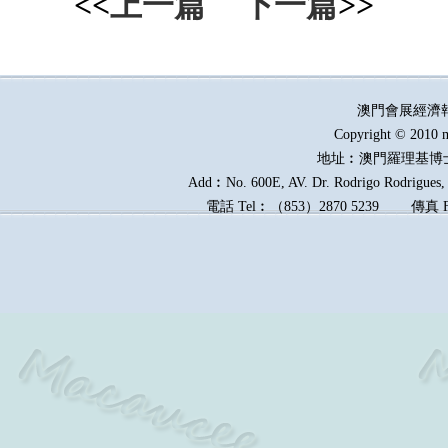
<<
上一篇
下一篇
>>
澳門會展經濟
Copyright © 2010 m
地址︰澳門羅理基博
Add︰No. 600E, AV. Dr. Rodrigo Rodrigues, E
電話
Tel︰
（
853
）
2870 5239
傳真