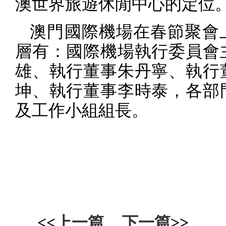
澳世界旅遊休閒中心的定位
澳門國際機場在春節聚會
層有：國際機場執行委員會
雄、執行董事朱丹寧、執行
坤、執行董事李時泰，各部
及工作小組組長。
<<
上一篇
下一篇
>>