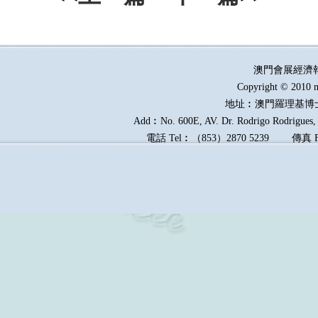
澳門會展經濟
Copyright © 2010 m
地址︰澳門羅理基博
Add︰No. 600E, AV. Dr. Rodrigo Rodrigues, E
電話
Tel︰
（
853
）
2870 5239
傳真