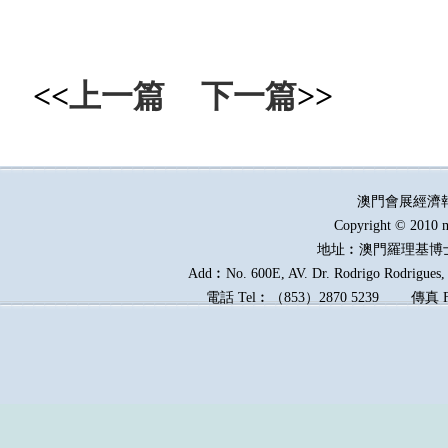
<<
上一篇
下一篇
>>
澳門會展經濟
Copyright © 2010 m
地址︰澳門羅理基博
Add︰No. 600E, AV. Dr. Rodrigo Rodrigues, E
電話
Tel︰
（
853
）
2870 5239
傳真