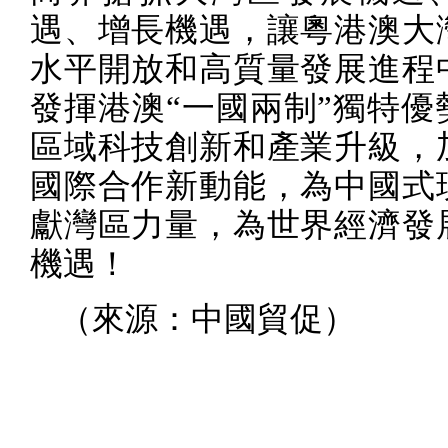
遇、增長機遇，讓粵港澳大
水平開放和高質量發展進程
發揮港澳“一國兩制”獨特優
區域科技創新和產業升級，
國際合作新動能，為中國式
獻灣區力量，為世界經濟發
機遇！
（來源：中國貿促）