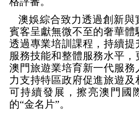
格評審。
澳娛綜合致力透過創新與
賓客呈獻無微不至的奢華體
透過專業培訓課程，持續提
服務技能和整體服務水平，
澳門旅遊業培育新一代服務
力支持特區政府促進旅遊及
可持續發展，擦亮澳門國
的“金名片”。