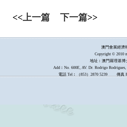
<<
上一篇
下一篇
>>
澳門會展經濟
Copyright © 2010 m
地址︰澳門羅理基博
Add︰No. 600E, AV. Dr. Rodrigo Rodrigues, E
電話
Tel︰
（
853
）
2870 5239
傳真