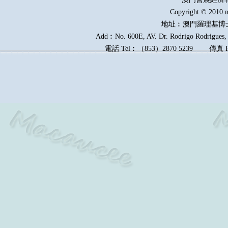
Copyright © 2010 m
地址︰澳門羅理基博
Add︰No. 600E, AV. Dr. Rodrigo Rodrigues, E
電話
Tel︰
（
853
）
2870 5239
傳真