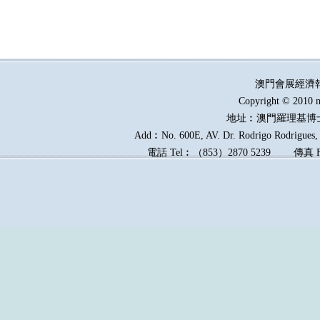
澳門會展經濟
Copyright © 2010 m
地址︰澳門羅理基博
Add︰No. 600E, AV. Dr. Rodrigo Rodrigues, E
電話
Tel︰
（
853
）
2870 5239
傳真