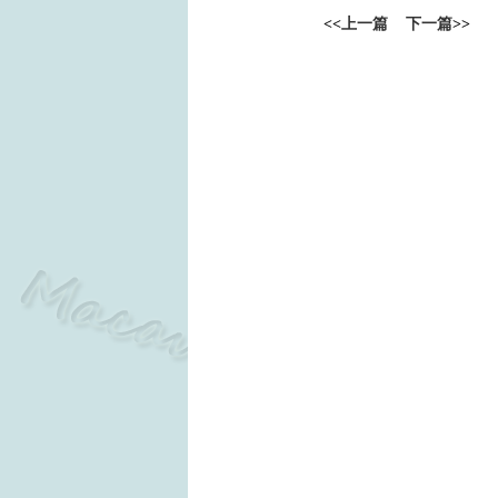
<<
上一篇
下一篇
>>