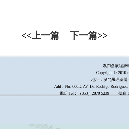
<<
上一篇
下一篇
>>
澳門會展經濟
Copyright © 2010 m
地址︰澳門羅理基博
Add︰No. 600E, AV. Dr. Rodrigo Rodrigues, E
電話
Tel︰
（
853
）
2870 5239
傳真