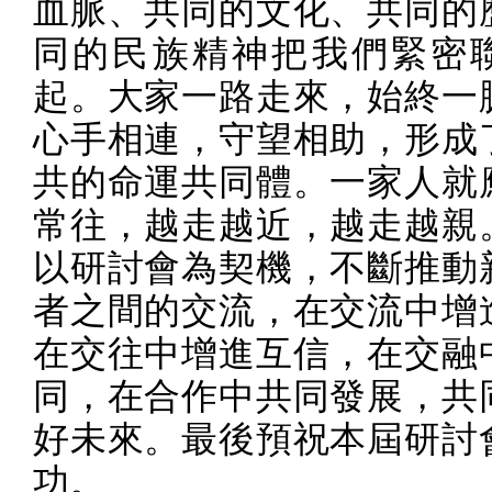
血脈、共同的文化、共同的
同的民族精神把我們緊密
起。大家一路走來，始終一
心手相連，守望相助，形成
共的命運共同體。一家人就
常往，越走越近，越走越親
以研討會為契機，不斷推動
者之間的交流，在交流中增
在交往中增進互信，在交融
同，在合作中共同發展，共
好未來。最後預祝本屆研討
功。