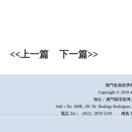
<<
上一篇
下一篇
>>
澳門會展經濟
Copyright © 2010 m
地址︰澳門羅理基博
Add︰No. 600E, AV. Dr. Rodrigo Rodrigues, E
電話
Tel︰
（
853
）
2870 5239
傳真