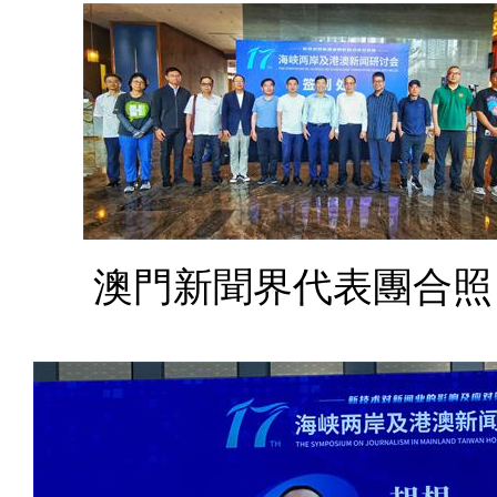
澳門新聞界代表團合照