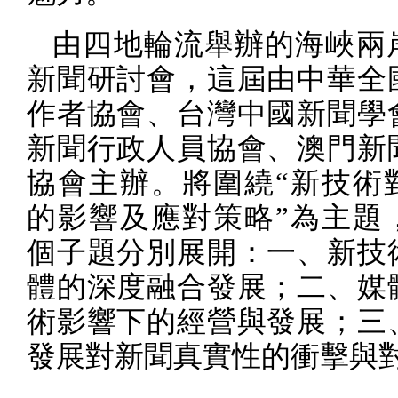
由四地輪流舉辦的海峽兩
新聞研討會，這屆由中華全
作者協會、台灣中國新聞學
新聞行政人員協會、澳門新
協會主辦。將圍繞“新技術
的影響及應對策略”為主題
個子題分別展開：一、新技
體的深度融合發展；二、媒
術影響下的經營與發展；三
發展對新聞真實性的衝擊與