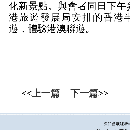
化新景點。與會者同日下午
港旅遊發展局安排的香港
遊，體驗港澳聯遊。
<<
上一篇
下一篇
>>
澳門會展經濟