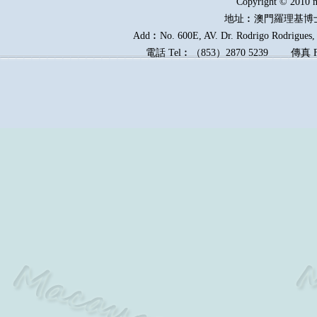
Copyright © 2010 m
地址︰澳門羅理基博
Add︰No. 600E, AV. Dr. Rodrigo Rodrigues, E
電話
Tel︰
（
853
）
2870 5239
傳真